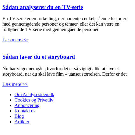
Sådan analyserer du en TV-serie
En TV-serie er en fortælling, der har enten enkeltstående historier
med gennemgående personer og temaer, eller det kan være en
fortløbende TV-serie med gennemgående personer
Læs mere >>
Sådan laver du et storyboard
Nu har vi gennemgået, hvorfor det er så vigtigt altid at lave et
storyboard, når du skal lave film – uanset størrelsen. Derfor er det
Læs mere >>
Om Analysesiden.dk
Cookies og Privatliv
Annoncering
Kontakt os
Blog
Artikler