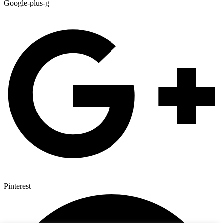
Google-plus-g
Pinterest