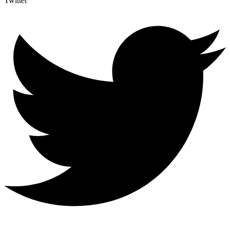
Twitter