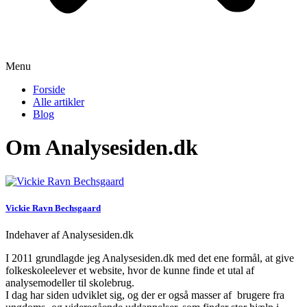
Menu
Forside
Alle artikler
Blog
Om Analysesiden.dk
Vickie Ravn Bechsgaard
Indehaver af Analysesiden.dk
I 2011 grundlagde jeg Analysesiden.dk med det ene formål, at give
folkeskoleelever et website, hvor de kunne finde et utal af
analysemodeller til skolebrug.
I dag har siden udviklet sig, og der er også masser af brugere fra