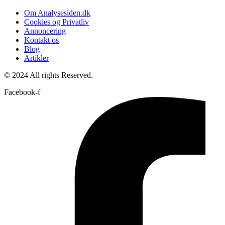
Om Analysesiden.dk
Cookies og Privatliv
Annoncering
Kontakt os
Blog
Artikler
© 2024 All rights Reserved.
Facebook-f