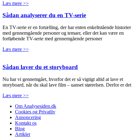
Læs mere >>
Sådan analyserer du en TV-serie
En TV-serie er en fortælling, der har enten enkeltstående historier
med gennemgående personer og temaer, eller det kan være en
fortløbende TV-serie med gennemgående personer
Læs mere >>
Sådan laver du et storyboard
Nu har vi gennemgået, hvorfor det er så vigtigt altid at lave et
storyboard, når du skal lave film – uanset størrelsen. Derfor er det
Læs mere >>
Om Analysesiden.dk
Cookies og Privatliv
Annoncering
Kontakt os
Blog
Artikler