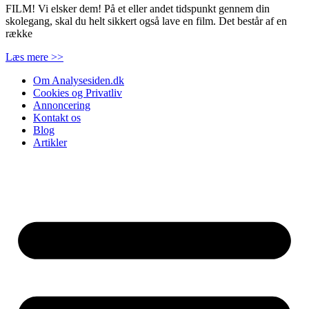
FILM! Vi elsker dem! På et eller andet tidspunkt gennem din
skolegang, skal du helt sikkert også lave en film. Det består af en
række
Læs mere >>
Om Analysesiden.dk
Cookies og Privatliv
Annoncering
Kontakt os
Blog
Artikler