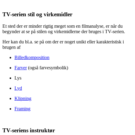
TV-serien stil og virkemidler
Et sted der er minder rigtig meget som en filmanalyse, er når du
begynder at se på stilen og virkemidlerne der bruges i TV-serien.
Her kan du bl.a. se på om der er noget unikt eller karakteristisk i
brugen af
Billedkomposition
Farver
(også farvesymbolik)
Lys
Lyd
Klipning
Framing
TV-seriens instruktør