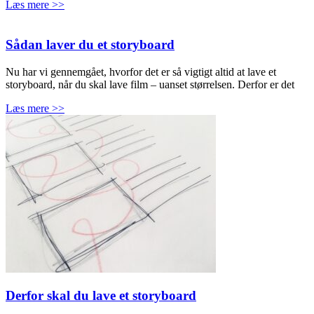
Læs mere >>
Sådan laver du et storyboard
Nu har vi gennemgået, hvorfor det er så vigtigt altid at lave et
storyboard, når du skal lave film – uanset størrelsen. Derfor er det
Læs mere >>
Derfor skal du lave et storyboard