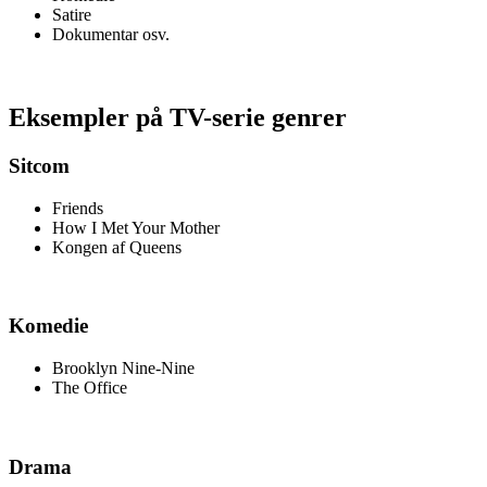
Satire
Dokumentar osv.
Eksempler på TV-serie genrer
Sitcom
Friends
How I Met Your Mother
Kongen af Queens
Komedie
Brooklyn Nine-Nine
The Office
Drama