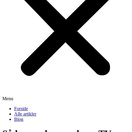
Menu
Forside
Alle artikler
Blog