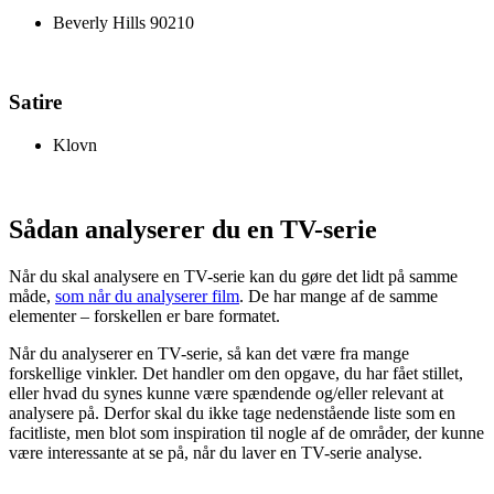
Beverly Hills 90210
Satire
Klovn
Sådan analyserer du en TV-serie
Når du skal analysere en TV-serie kan du gøre det lidt på samme
måde,
som når du analyserer film
. De har mange af de samme
elementer – forskellen er bare formatet.
Når du analyserer en TV-serie, så kan det være fra mange
forskellige vinkler. Det handler om den opgave, du har fået stillet,
eller hvad du synes kunne være spændende og/eller relevant at
analysere på. Derfor skal du ikke tage nedenstående liste som en
facitliste, men blot som inspiration til nogle af de områder, der kunne
være interessante at se på, når du laver en TV-serie analyse.