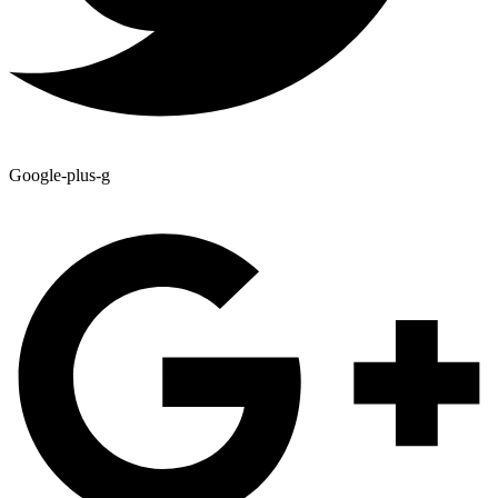
Google-plus-g