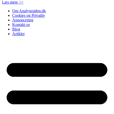
Læs mere >>
Om Analysesiden.dk
Cookies og Privatliv
Annoncering
Kontakt os
Blog
Artikler