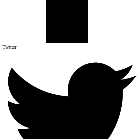
Twitter