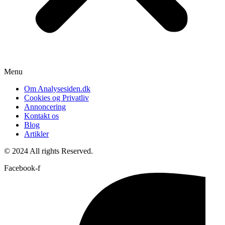
Menu
Om Analysesiden.dk
Cookies og Privatliv
Annoncering
Kontakt os
Blog
Artikler
© 2024 All rights Reserved.
Facebook-f