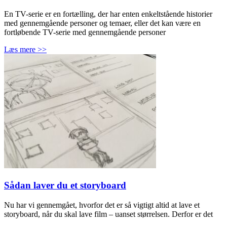
En TV-serie er en fortælling, der har enten enkeltstående historier
med gennemgående personer og temaer, eller det kan være en
fortløbende TV-serie med gennemgående personer
Læs mere >>
Sådan laver du et storyboard
Nu har vi gennemgået, hvorfor det er så vigtigt altid at lave et
storyboard, når du skal lave film – uanset størrelsen. Derfor er det