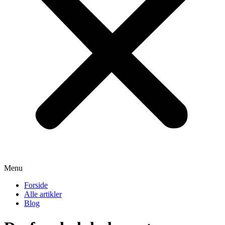
Menu
Forside
Alle artikler
Blog