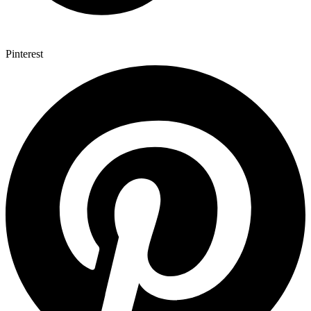
Pinterest