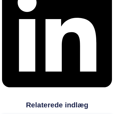
Relaterede indlæg