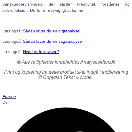
danskundervisningen, der støtter kreativitet, forståelse og
selvrefleksion. Derfor er det vigtigt at kunne.
Læs også:
Sådan laver du en digtanalyse
Læs også:
Sådan laver du en sagaanalyse
Læs også:
Hvad er folkeviser?
©
Alle rettigheder forbeholdes Analysesiden.dk
Print og kopiering fra dette produkt skal indgå i indberetning
til Copydan Tekst & Node.
Forrige
Del