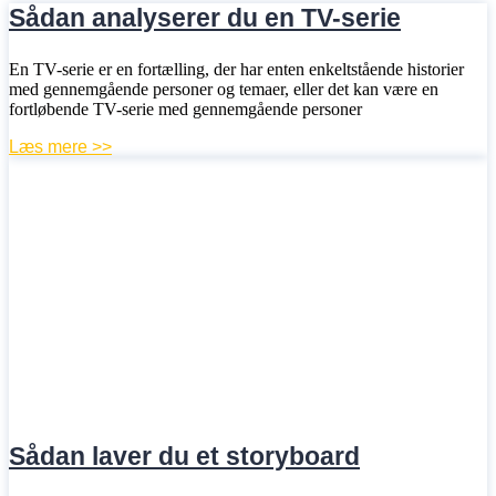
Sådan analyserer du en TV-serie
En TV-serie er en fortælling, der har enten enkeltstående historier
med gennemgående personer og temaer, eller det kan være en
fortløbende TV-serie med gennemgående personer
Læs mere >>
Sådan laver du et storyboard