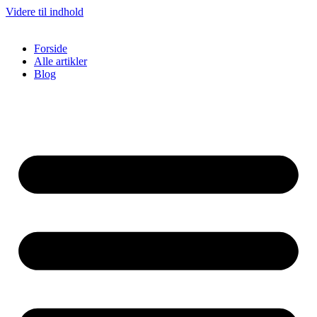
Videre til indhold
Forside
Alle artikler
Blog