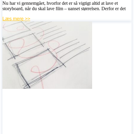
Nu har vi gennemgået, hvorfor det er så vigtigt altid at lave et
storyboard, når du skal lave film – uanset størrelsen. Derfor er det
Læs mere >>