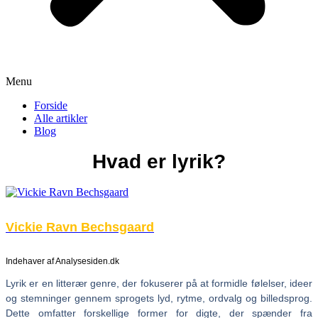
Menu
Forside
Alle artikler
Blog
Hvad er lyrik?
Vickie Ravn Bechsgaard
Indehaver af Analysesiden.dk
Lyrik er en litterær genre, der fokuserer på at formidle følelser, ideer
og stemninger gennem sprogets lyd, rytme, ordvalg og billedsprog.
Dette omfatter forskellige former for digte, der spænder fra