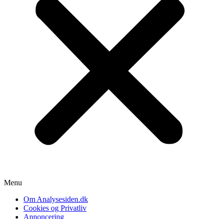
Menu
Om Analysesiden.dk
Cookies og Privatliv
Annoncering