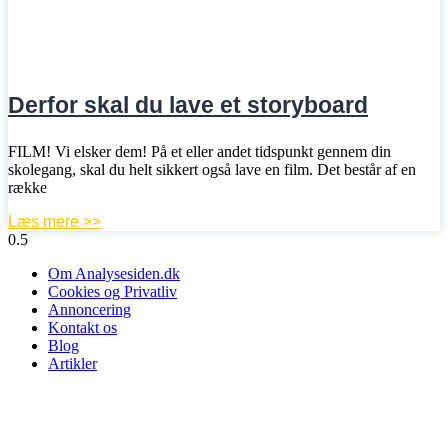
Derfor skal du lave et storyboard
FILM! Vi elsker dem! På et eller andet tidspunkt gennem din
skolegang, skal du helt sikkert også lave en film. Det består af en
række
Læs mere >>
Om Analysesiden.dk
Cookies og Privatliv
Annoncering
Kontakt os
Blog
Artikler