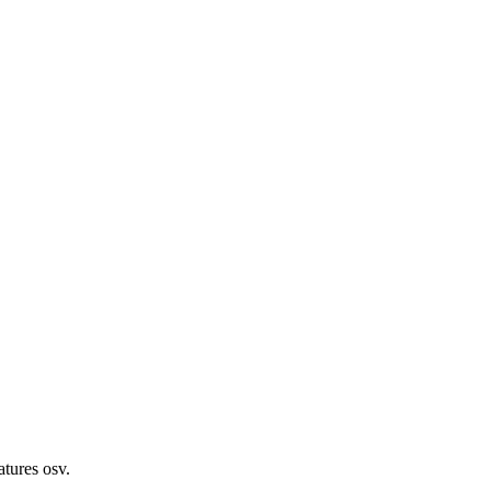
eatures osv.