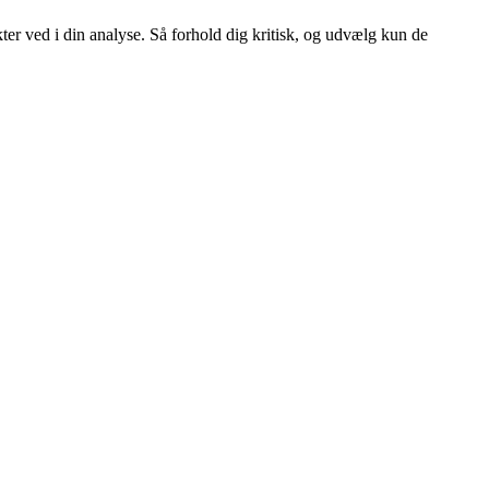
ter ved i din analyse. Så forhold dig kritisk, og udvælg kun de