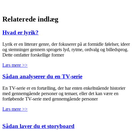
Relaterede indlæg
Hvad er lyrik?
Lyrik er en litterær genre, der fokuserer på at formidle følelser, ideer
og stemninger gennem sprogets lyd, rytme, ordvalg og billedsprog.
Dette omfatter forskellige former
Læs mere >>
Sådan analyserer du en TV-serie
En TV-serie er en fortælling, der har enten enkeltstående historier
med gennemgående personer og temaer, eller det kan være en
fortløbende TV-serie med gennemgående personer
Læs mere >>
Sådan laver du et storyboard