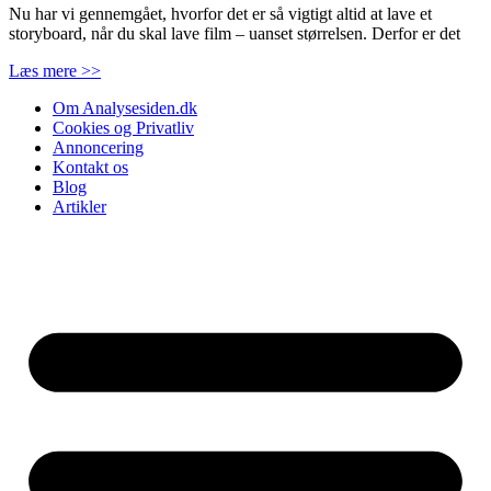
Nu har vi gennemgået, hvorfor det er så vigtigt altid at lave et
storyboard, når du skal lave film – uanset størrelsen. Derfor er det
Læs mere >>
Om Analysesiden.dk
Cookies og Privatliv
Annoncering
Kontakt os
Blog
Artikler