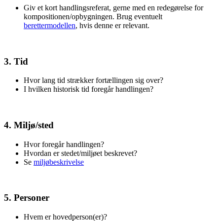
Giv et kort handlingsreferat, gerne med en redegørelse for
kompositionen/opbygningen. Brug eventuelt
berettermodellen
, hvis denne er relevant.
3. Tid
Hvor lang tid strækker fortællingen sig over?
I hvilken historisk tid foregår handlingen?
4. Miljø/sted
Hvor foregår handlingen?
Hvordan er stedet/miljøet beskrevet?
Se
miljøbeskrivelse
5. Personer
Hvem er hovedperson(er)?