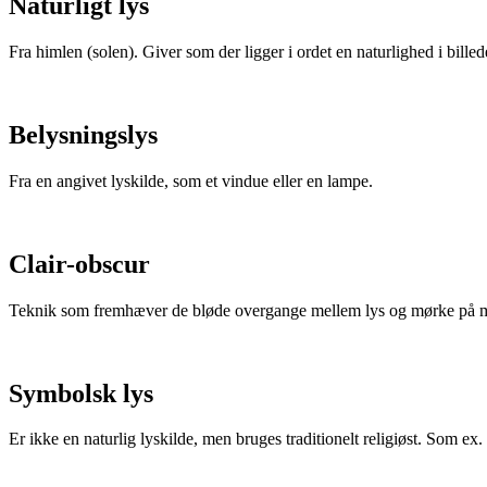
Naturligt lys
Fra himlen (solen). Giver som der ligger i ordet en naturlighed i billed
Belysningslys
Fra en angivet lyskilde, som et vindue eller en lampe.
Clair-obscur
Teknik som fremhæver de bløde overgange mellem lys og mørke på m
Symbolsk lys
Er ikke en naturlig lyskilde, men bruges traditionelt religiøst. Som ex.