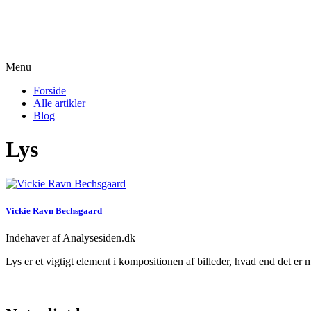
Menu
Forside
Alle artikler
Blog
Lys
Vickie Ravn Bechsgaard
Indehaver af Analysesiden.dk
Lys er et vigtigt element i kompositionen af billeder, hvad end det er 