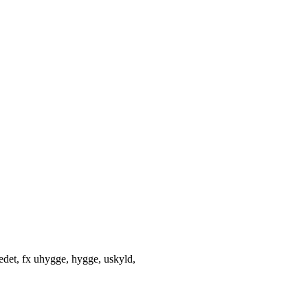
ledet, fx uhygge, hygge, uskyld,