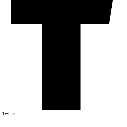
Twitter