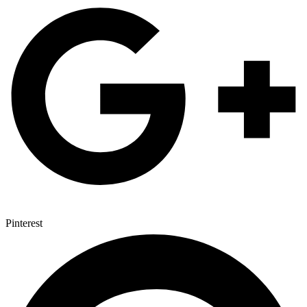
Pinterest