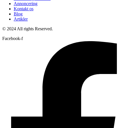
Annoncering
Kontakt os
Blog
Artikler
© 2024 All rights Reserved.
Facebook-f