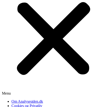
Menu
Om Analysesiden.dk
Cookies og Privatliv