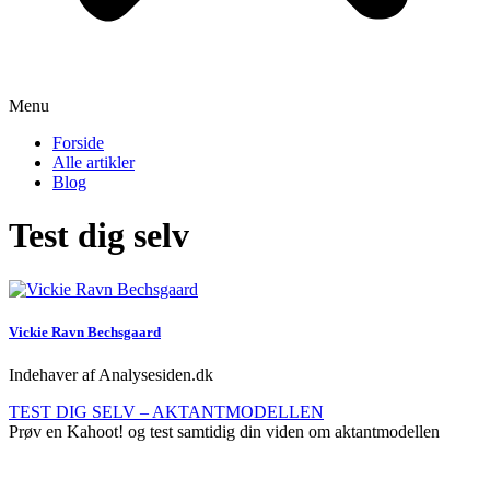
Menu
Forside
Alle artikler
Blog
Test dig selv
Vickie Ravn Bechsgaard
Indehaver af Analysesiden.dk
TEST DIG SELV – AKTANTMODELLEN
Prøv en Kahoot! og test samtidig din viden om aktantmodellen