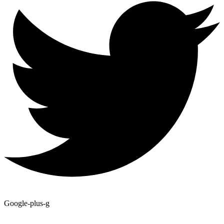
Google-plus-g