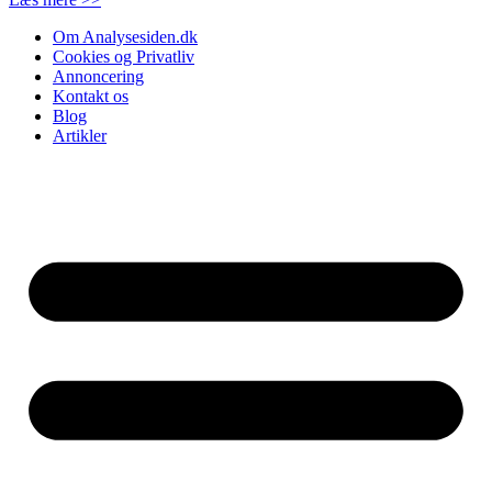
Om Analysesiden.dk
Cookies og Privatliv
Annoncering
Kontakt os
Blog
Artikler