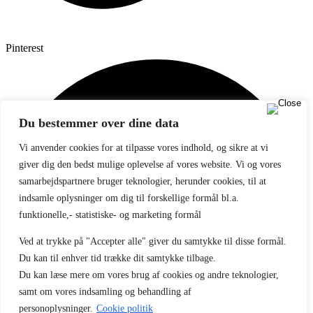
Pinterest
Du bestemmer over dine data
Vi anvender cookies for at tilpasse vores indhold, og sikre at vi
giver dig den bedst mulige oplevelse af vores website. Vi og vores
samarbejdspartnere bruger teknologier, herunder cookies, til at
indsamle oplysninger om dig til forskellige formål bl.a.
funktionelle,- statistiske- og marketing formål
Ved at trykke på "Accepter alle" giver du samtykke til disse formål.
Du kan til enhver tid trække dit samtykke tilbage.
Du kan læse mere om vores brug af cookies og andre teknologier,
samt om vores indsamling og behandling af
personoplysninger.
Cookie politik