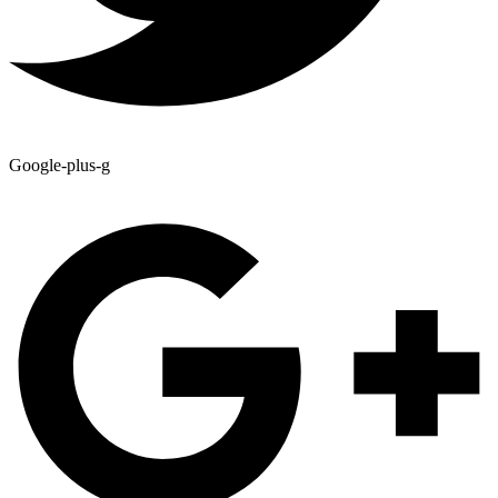
Google-plus-g