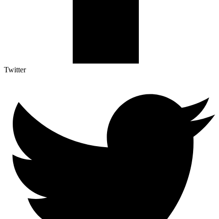
Twitter