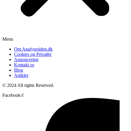
Menu
Om Analysesiden.dk
Cookies og Privatliv
Annoncering
Kontakt os
Blog
Artikler
© 2024 All rights Reserved.
Facebook-f