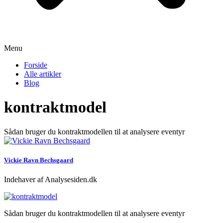
Menu
Forside
Alle artikler
Blog
kontraktmodel
Sådan bruger du kontraktmodellen til at analysere eventyr
Vickie Ravn Bechsgaard
Indehaver af Analysesiden.dk
Sådan bruger du kontraktmodellen til at analysere eventyr