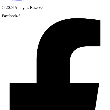
© 2024 All rights Reserved.
Facebook-f