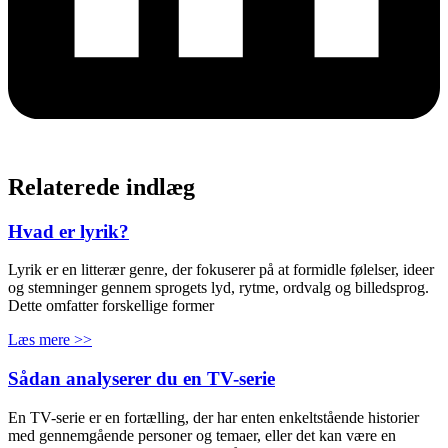
Relaterede indlæg
Hvad er lyrik?
Lyrik er en litterær genre, der fokuserer på at formidle følelser, ideer
og stemninger gennem sprogets lyd, rytme, ordvalg og billedsprog.
Dette omfatter forskellige former
Læs mere >>
Sådan analyserer du en TV-serie
En TV-serie er en fortælling, der har enten enkeltstående historier
med gennemgående personer og temaer, eller det kan være en