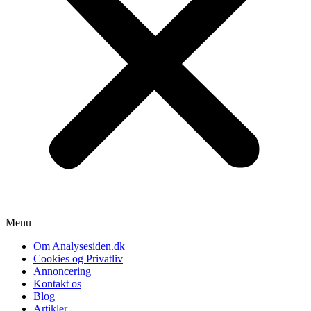
Menu
Om Analysesiden.dk
Cookies og Privatliv
Annoncering
Kontakt os
Blog
Artikler