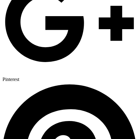
Pinterest