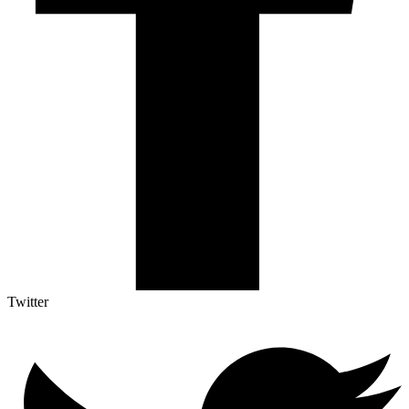
Twitter