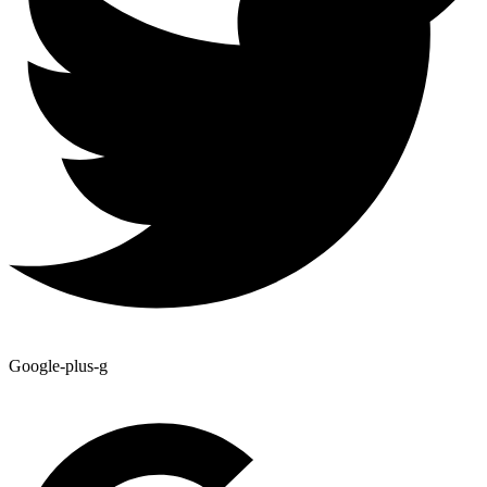
Google-plus-g