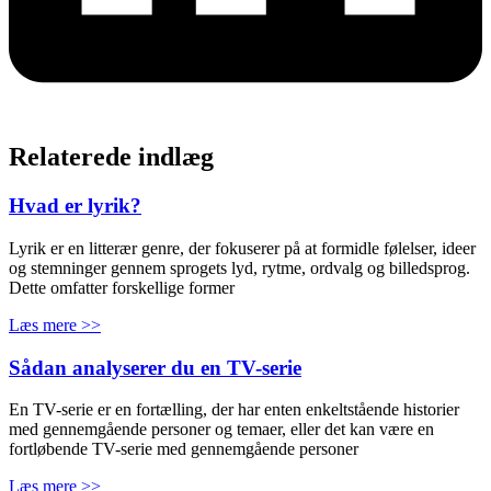
Relaterede indlæg
Hvad er lyrik?
Lyrik er en litterær genre, der fokuserer på at formidle følelser, ideer
og stemninger gennem sprogets lyd, rytme, ordvalg og billedsprog.
Dette omfatter forskellige former
Læs mere >>
Sådan analyserer du en TV-serie
En TV-serie er en fortælling, der har enten enkeltstående historier
med gennemgående personer og temaer, eller det kan være en
fortløbende TV-serie med gennemgående personer
Læs mere >>