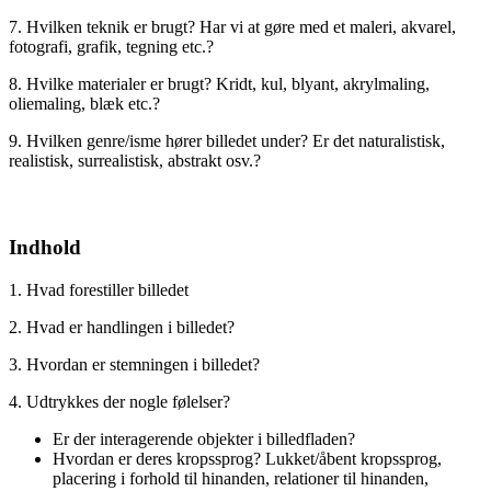
7. Hvilken teknik er brugt? Har vi at gøre med et maleri, akvarel,
fotografi, grafik, tegning etc.?
8. Hvilke materialer er brugt? Kridt, kul, blyant, akrylmaling,
oliemaling, blæk etc.?
9. Hvilken genre/isme hører billedet under? Er det naturalistisk,
realistisk, surrealistisk, abstrakt osv.?
Indhold
1. Hvad forestiller billedet
2. Hvad er handlingen i billedet?
3. Hvordan er stemningen i billedet?
4. Udtrykkes der nogle følelser?
Er der interagerende objekter i billedfladen?
Hvordan er deres kropssprog? Lukket/åbent kropssprog,
placering i forhold til hinanden, relationer til hinanden,