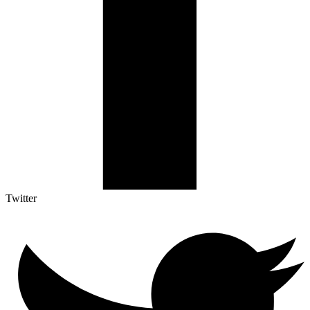
Twitter