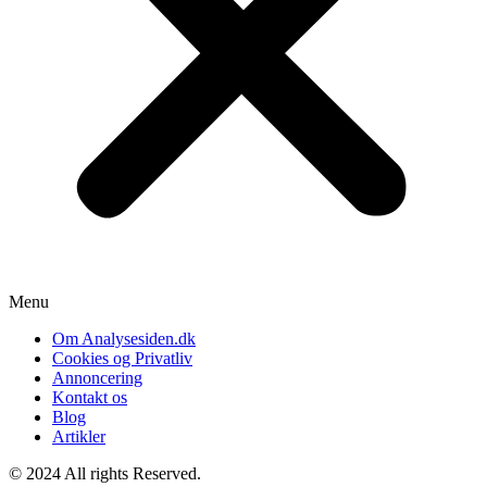
Menu
Om Analysesiden.dk
Cookies og Privatliv
Annoncering
Kontakt os
Blog
Artikler
© 2024 All rights Reserved.