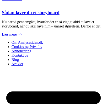
Sådan laver du et storyboard
Nu har vi gennemgået, hvorfor det er så vigtigt altid at lave et
storyboard, når du skal lave film – uanset størrelsen. Derfor er det
Læs mere >>
Om Analysesiden.dk
Cookies og Privatliv
Annoncering
Kontakt os
Blog
Artikler