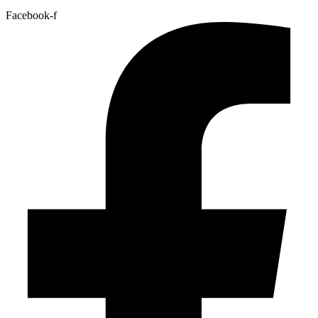
Facebook-f