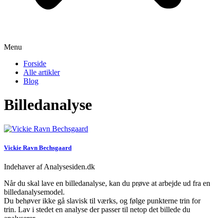
Menu
Forside
Alle artikler
Blog
Billedanalyse
Vickie Ravn Bechsgaard
Indehaver af Analysesiden.dk
Når du skal lave en billedanalyse, kan du prøve at arbejde ud fra en
billedanalysemodel.
Du behøver ikke gå slavisk til værks, og følge punkterne trin for
trin. Lav i stedet en analyse der passer til netop det billede du