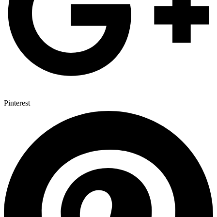
Pinterest