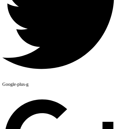
Google-plus-g