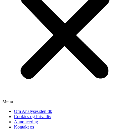
Menu
Om Analysesiden.dk
Cookies og Privatliv
Annoncering
Kontakt os