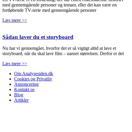
med gennemgående personer og temaer, eller det kan være en
fortløbende TV-serie med gennemgående personer
Læs mere >>
Sådan laver du et storyboard
Nu har vi gennemgået, hvorfor det er så vigtigt altid at lave et
storyboard, når du skal lave film – uanset størrelsen. Derfor er det
Læs mere >>
Om Analysesiden.dk
Cookies og Privatliv
Annoncering
Kontakt os
Blog
Artikler